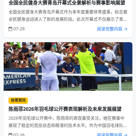
全国全民健身大赛青岛开幕式全景解析与赛事影响展望
全国全民健身大赛青岛开幕式作为本年度重要体育盛事，标志着
全民健身运动进入了新的发展阶段。此次开幕式不仅展示了青岛
作为海滨城市的独特魅力，更体现了国家在推动体育普及和提升
07-29
阅读完整内容 →
群众健康水平方面的持续努力。通过...
体育资讯
陈雨菲2026年羽毛球公开赛表现解析及未来发展展望
2026年羽毛球公开赛中，陈雨菲的表现备受关注，她在赛事中
展现了稳定的竞技状态和精湛的技术水平。作为中国羽毛球队的
重要一员，陈雨菲不仅在比赛中展现了强烈的竞争力，还体现了
07-26
阅读完整内容 →