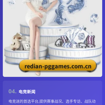
04.
电竞新闻
电竞迷的首选平台,提供赛事战况、选手专访、战队动