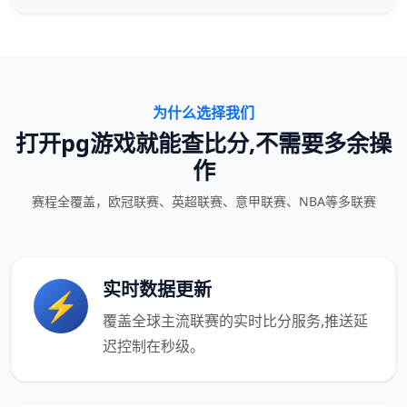
为什么选择我们
打开pg游戏就能查比分,不需要多余操
作
赛程全覆盖，欧冠联赛、英超联赛、意甲联赛、NBA等多联赛
实时数据更新
⚡
覆盖全球主流联赛的实时比分服务,推送延
迟控制在秒级。