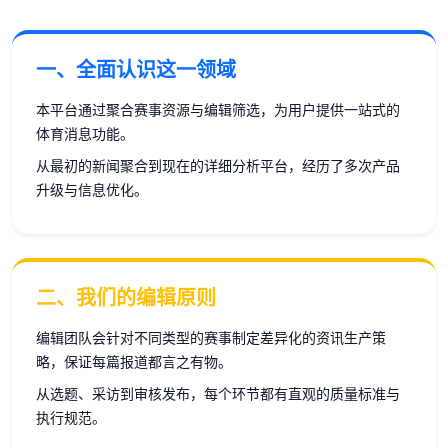
一、全面认识这一领域
本平台通过聚合赛事资源与编辑筛选，为用户提供一站式的
体育消息功能。
从最初的新闻聚合到现在的详细分析平台，经历了多次产品
升级与信息优化。
二、我们的编辑原则
编辑团队会针对不同类型的赛事制定差异化的资讯生产策
略，保证每篇报道都言之有物。
从选题、采访到审核发布，每个环节都有直观的质量标准与
执行规范。