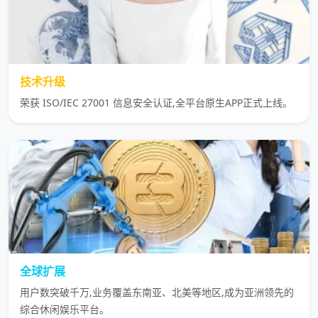
技术升级
荣获 ISO/IEC 27001 信息安全认证,全平台原生APP正式上线。
全球扩展
用户数突破千万,业务覆盖东南亚、北美等地区,成为亚洲领先的
综合休闲娱乐平台。