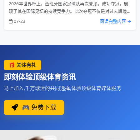
2026年世界杯上，西班牙国家足球队再次登顶，成功夺冠，展
现了其在国际足坛的持续竞争力。此次夺冠不仅是对过去辉煌历
史的延续，更彰显了球队在战术体系和团队协作上的显著提升。
07-23
阅读完整内容 →
通过对西班牙2026世界杯夺冠...
🎁 关注有礼
即刻体验顶级体育资讯
马上加入,千万球迷的共同选择,体验顶级体育媒体服务
🎮 免费下载