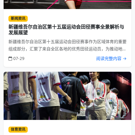
新闻资讯
新疆维吾尔自治区第十五届运动会田径赛事全景解析与
发展展望
新疆维吾尔自治区第十五届运动会田径赛事作为区域体育的重要
组成部分，汇聚了来自全区各地的优秀田径运动员，为推动地方
体育发展和民族团结展示了积极的作用。此次运动会不仅涵盖了
07-29
阅读完整内容 →
短跑、长跑、跳远、铅球等多个田径...
体育资讯