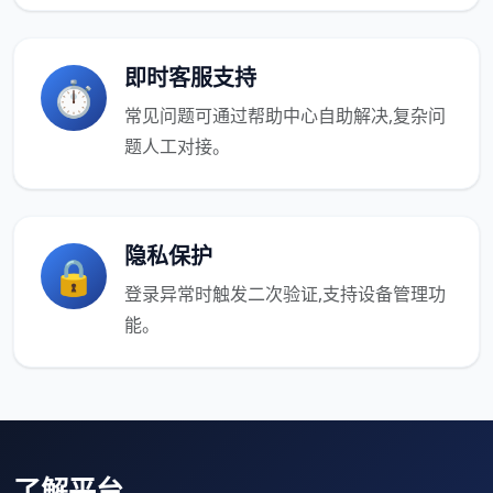
即时客服支持
⏱️
常见问题可通过帮助中心自助解决,复杂问
题人工对接。
隐私保护
🔒
登录异常时触发二次验证,支持设备管理功
能。
了解平台