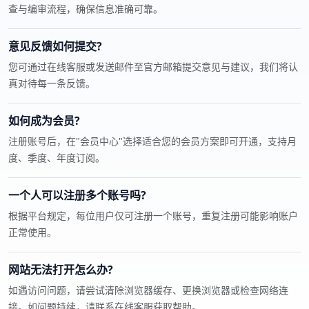
查与编审流程，确保信息准确可靠。
意见反馈如何提交?
您可通过在线客服或发送邮件至官方邮箱提交意见与建议，我们将认
真对待每一条反馈。
如何成为会员?
注册账号后，在"会员中心"选择适合您的会员方案即可开通，支持月
度、季度、年度订阅。
一个人可以注册多个账号吗?
根据平台规定，每位用户仅可注册一个账号，重复注册可能影响账户
正常使用。
网站无法打开怎么办?
如遇访问问题，请尝试清除浏览器缓存、更换浏览器或检查网络连
接。如问题持续，请联系在线客服获取帮助。