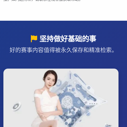
坚持做好基础的事
好的赛事内容值得被永久保存和精准检索。